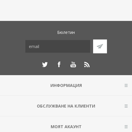
Бюлетин
ИНФОРМАЦИЯ
ОБСЛУЖВАНЕ НА КЛИЕНТИ
МОЯТ АКАУНТ