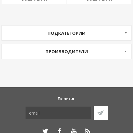
ПОДКАТЕГОРИИ
ПРОИЗВОДИТЕЛИ
Бюлетин