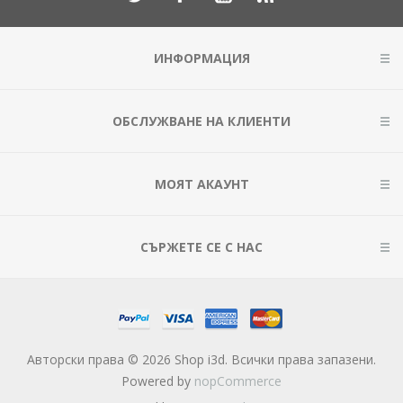
ИНФОРМАЦИЯ
ОБСЛУЖВАНЕ НА КЛИЕНТИ
МОЯТ АКАУНТ
СЪРЖЕТЕ СЕ С НАС
Авторски права © 2026 Shop i3d. Всички права запазени.
Powered by
nopCommerce