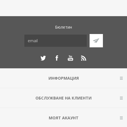
Бюлетин
ИНФОРМАЦИЯ
ОБСЛУЖВАНЕ НА КЛИЕНТИ
МОЯТ АКАУНТ