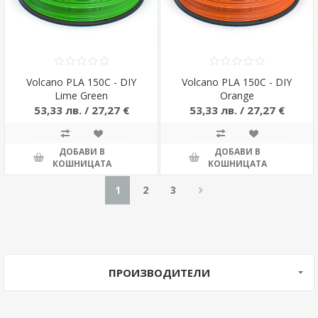
Volcano PLA 150C - DIY
Volcano PLA 150C - DIY
Lime Green
Orange
53,33 лв. / 27,27 €
53,33 лв. / 27,27 €
ДОБАВИ В
ДОБАВИ В
КОШНИЦАТА
КОШНИЦАТА
1
2
3
ПРОИЗВОДИТЕЛИ