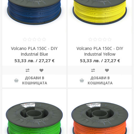
Volcano PLA 150C - DIY
Volcano PLA 150C - DIY
Industrial Blue
Industrial Yellow
53,33 лв. / 27,27 €
53,33 лв. / 27,27 €
ДОБАВИ В
ДОБАВИ В
КОШНИЦАТА
КОШНИЦАТА