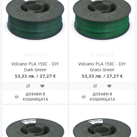
Volcano PLA 150C - DIY
Volcano PLA 150C - DIY
Dark Green
Grass Green
53,33 лв. / 27,27 €
53,33 лв. / 27,27 €
ДОБАВИ В
ДОБАВИ В
КОШНИЦАТА
КОШНИЦАТА