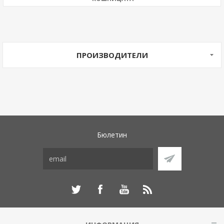
ПРОИЗВОДИТЕЛИ
Бюлетин