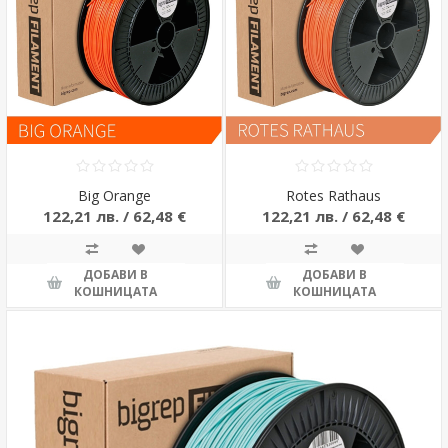
Big Orange
Rotes Rathaus
122,21 лв. / 62,48 €
122,21 лв. / 62,48 €
ДОБАВИ В
ДОБАВИ В
КОШНИЦАТА
КОШНИЦАТА