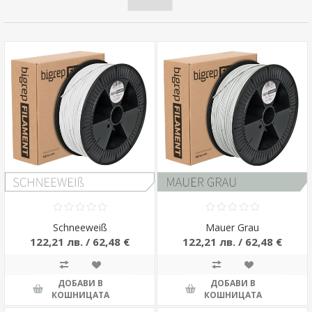
Schneeweiß
Mauer Grau
122,21 лв. / 62,48 €
122,21 лв. / 62,48 €
ДОБАВИ В
ДОБАВИ В
КОШНИЦАТА
КОШНИЦАТА