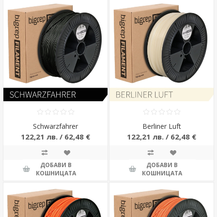
Schwarzfahrer
Berliner Luft
122,21 лв. / 62,48 €
122,21 лв. / 62,48 €
ДОБАВИ В
ДОБАВИ В
КОШНИЦАТА
КОШНИЦАТА